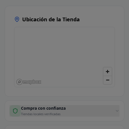
Ubicación de la Tienda
Compra con confianza
Tiendas locales verificadas