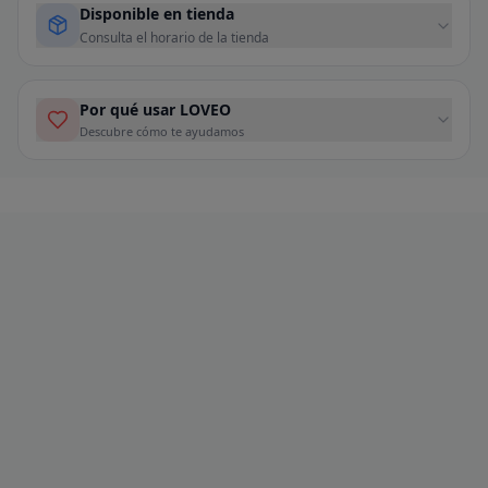
Disponible en tienda
Consulta el horario de la tienda
Por qué usar LOVEO
Descubre cómo te ayudamos