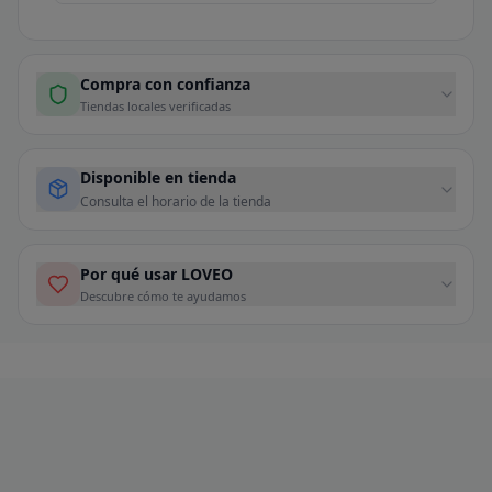
Compra con confianza
Tiendas locales verificadas
Disponible en tienda
Consulta el horario de la tienda
Por qué usar LOVEO
Descubre cómo te ayudamos