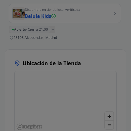
Disponible en tienda local verificada
Balula Kids
Abierto
·
Cierra 21:00
28108 Alcobendas, Madrid
Ubicación de la Tienda