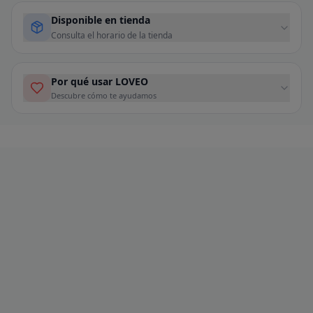
Disponible en tienda
Consulta el horario de la tienda
Por qué usar LOVEO
Descubre cómo te ayudamos