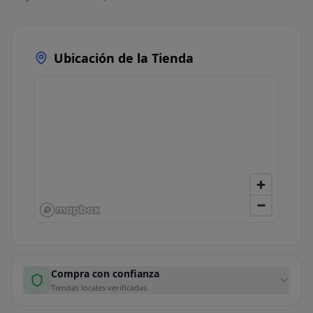
Ubicación de la Tienda
Compra con confianza
Tiendas locales verificadas