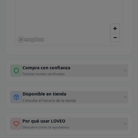
Compra con confianza
Tiendas locales verificadas
Disponible en tienda
Consulta el horario de la tienda
Por qué usar LOVEO
Descubre cómo te ayudamos