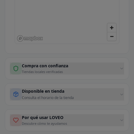
Compra con confianza
Tiendas locales verificadas
Disponible en tienda
Consulta el horario de la tienda
Por qué usar LOVEO
Descubre cómo te ayudamos