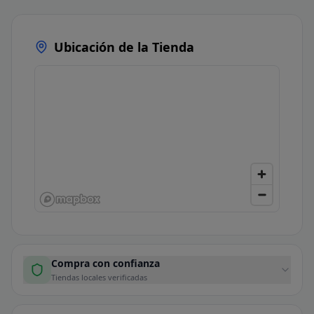
Ubicación de la Tienda
Compra con confianza
Tiendas locales verificadas