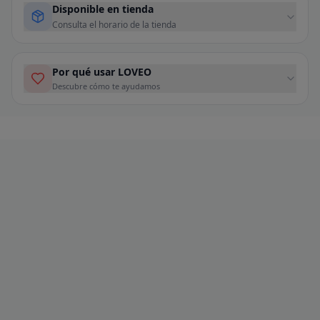
Disponible en tienda
Consulta el horario de la tienda
Por qué usar LOVEO
Descubre cómo te ayudamos