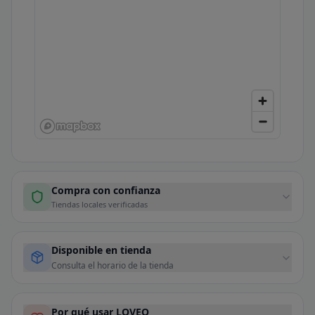
Compra con confianza
Tiendas locales verificadas
Disponible en tienda
Consulta el horario de la tienda
Por qué usar LOVEO