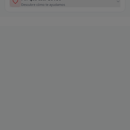
Descubre cómo te ayudamos