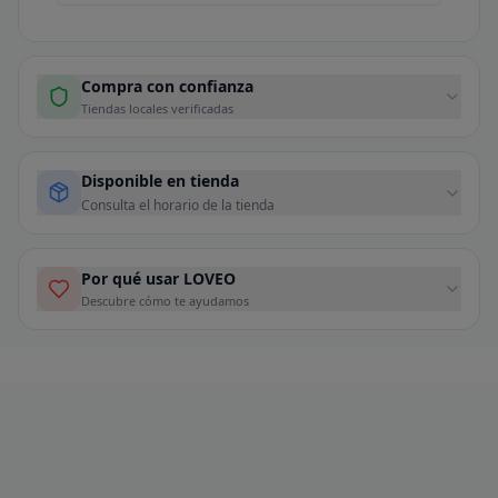
Compra con confianza
Tiendas locales verificadas
Disponible en tienda
Consulta el horario de la tienda
Por qué usar LOVEO
Descubre cómo te ayudamos