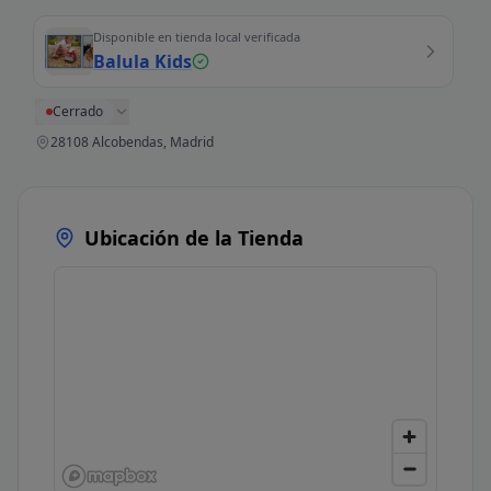
Disponible en tienda local verificada
Balula Kids
Cerrado
28108 Alcobendas, Madrid
Ubicación de la Tienda