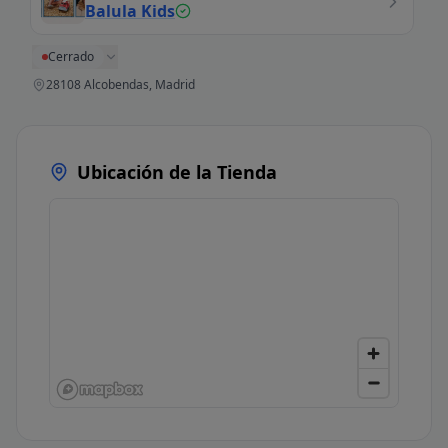
Balula Kids
Cerrado
28108 Alcobendas, Madrid
Ubicación de la Tienda