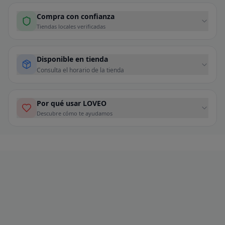
Compra con confianza
Tiendas locales verificadas
Disponible en tienda
Consulta el horario de la tienda
Por qué usar LOVEO
Descubre cómo te ayudamos