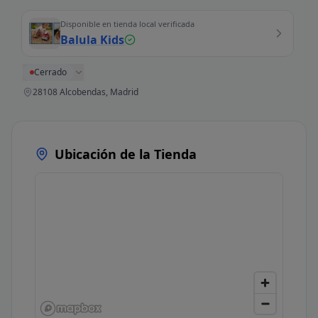
Disponible en tienda local verificada
Balula Kids
Cerrado
28108 Alcobendas, Madrid
Ubicación de la Tienda