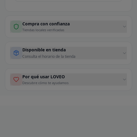
Compra con confianza
Tiendas locales verificadas
Disponible en tienda
Consulta el horario de la tienda
Por qué usar LOVEO
Descubre cómo te ayudamos