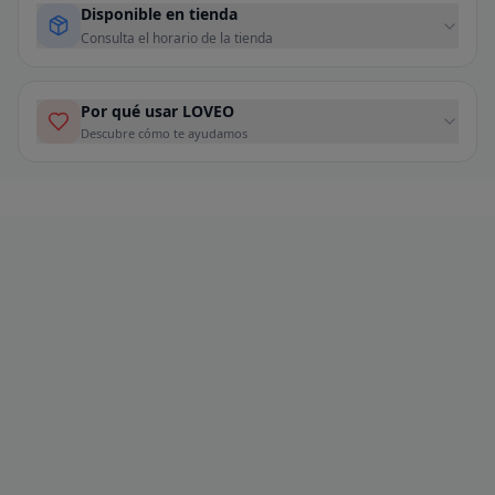
Disponible en tienda
Consulta el horario de la tienda
Por qué usar LOVEO
Descubre cómo te ayudamos