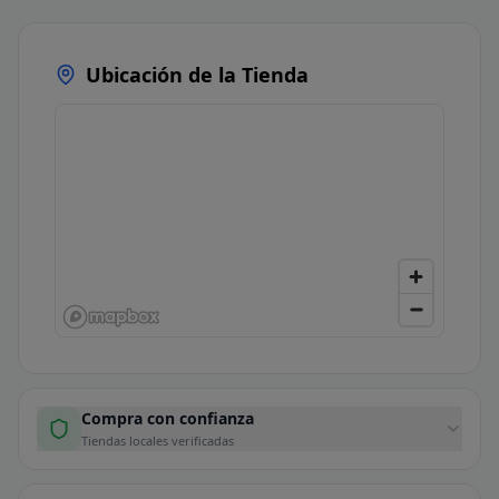
Ubicación de la Tienda
Compra con confianza
Tiendas locales verificadas