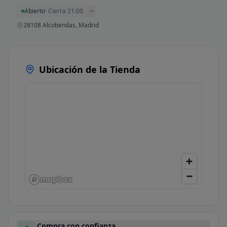
Abierto
·
Cierra 21:00
28108 Alcobendas, Madrid
Ubicación de la Tienda
Compra con confianza