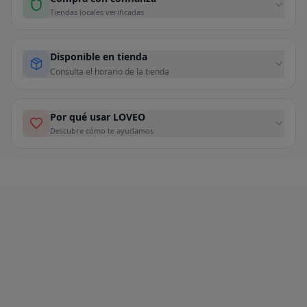
Tiendas locales verificadas
Disponible en tienda
Consulta el horario de la tienda
Por qué usar LOVEO
Descubre cómo te ayudamos