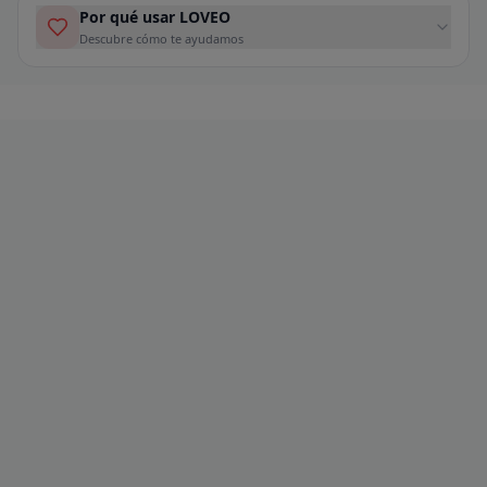
Por qué usar LOVEO
Descubre cómo te ayudamos