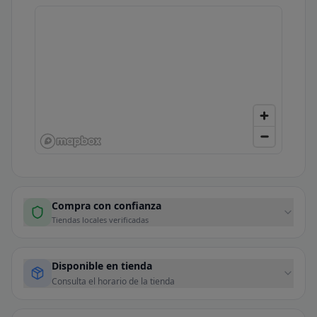
Compra con confianza
Tiendas locales verificadas
Disponible en tienda
Consulta el horario de la tienda