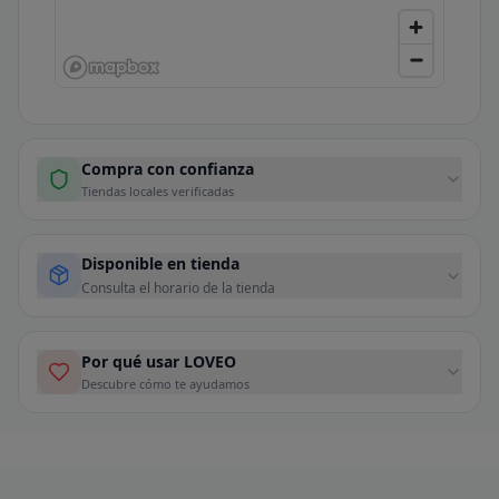
Compra con confianza
Tiendas locales verificadas
Disponible en tienda
Consulta el horario de la tienda
Por qué usar LOVEO
Descubre cómo te ayudamos