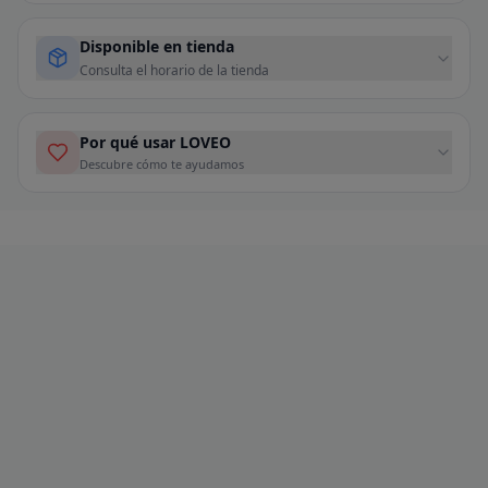
Disponible en tienda
Consulta el horario de la tienda
Por qué usar LOVEO
Descubre cómo te ayudamos