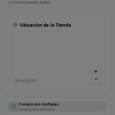
28108 Alcobendas, Madrid
Ubicación de la Tienda
Compra con confianza
Tiendas locales verificadas