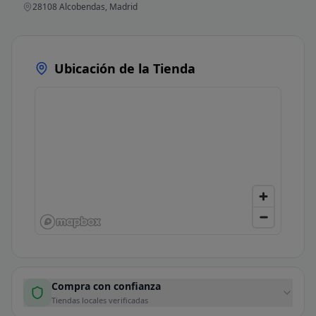
28108 Alcobendas, Madrid
Ubicación de la Tienda
Compra con confianza
Tiendas locales verificadas