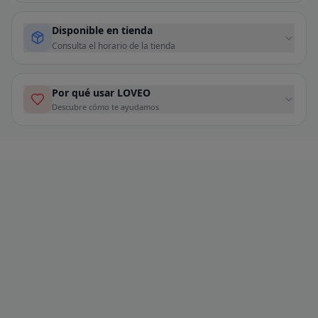
Disponible en tienda
Consulta el horario de la tienda
Por qué usar LOVEO
Descubre cómo te ayudamos