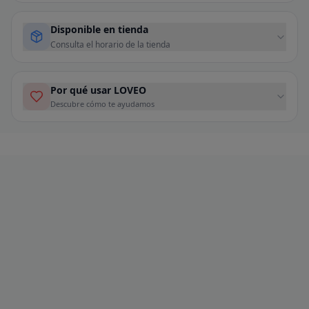
Disponible en tienda
Consulta el horario de la tienda
Por qué usar LOVEO
Descubre cómo te ayudamos