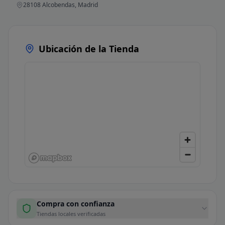
28108 Alcobendas, Madrid
Ubicación de la Tienda
Compra con confianza
Tiendas locales verificadas