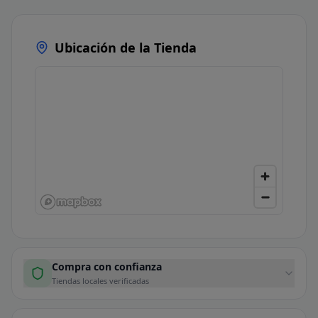
Ubicación de la Tienda
Compra con confianza
Tiendas locales verificadas