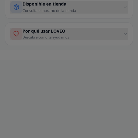
Disponible en tienda
Consulta el horario de la tienda
Por qué usar LOVEO
Descubre cómo te ayudamos