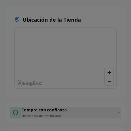
Ubicación de la Tienda
Compra con confianza
Tiendas locales verificadas