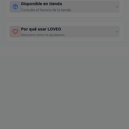
Disponible en tienda
Consulta el horario de la tienda
Por qué usar LOVEO
Descubre cómo te ayudamos