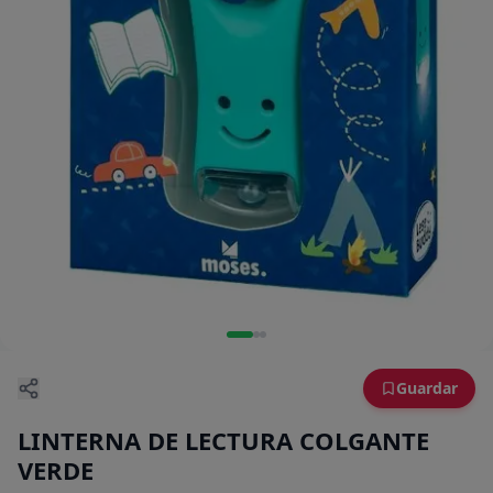
Guardar
LINTERNA DE LECTURA COLGANTE
VERDE