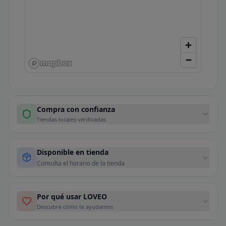
Compra con confianza
Tiendas locales verificadas
Disponible en tienda
Consulta el horario de la tienda
Por qué usar LOVEO
Descubre cómo te ayudamos