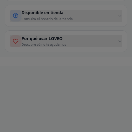
Disponible en tienda
Consulta el horario de la tienda
Por qué usar LOVEO
Descubre cómo te ayudamos