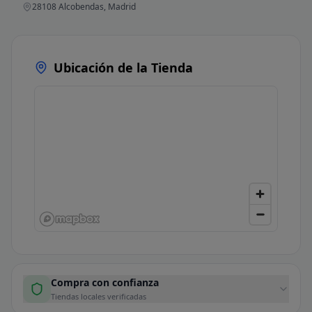
28108 Alcobendas, Madrid
Ubicación de la Tienda
Compra con confianza
Tiendas locales verificadas