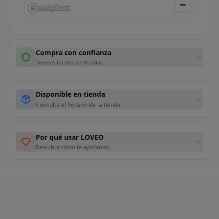
Compra con confianza
Tiendas locales verificadas
Disponible en tienda
Consulta el horario de la tienda
Por qué usar LOVEO
Descubre cómo te ayudamos