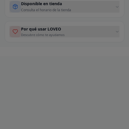
Disponible en tienda
Consulta el horario de la tienda
Por qué usar LOVEO
Descubre cómo te ayudamos