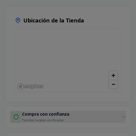
Ubicación de la Tienda
Compra con confianza
Tiendas locales verificadas