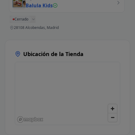
Balula Kids
Cerrado
28108 Alcobendas, Madrid
Ubicación de la Tienda