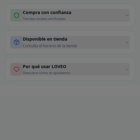
Compra con confianza
Tiendas locales verificadas
Disponible en tienda
Consulta el horario de la tienda
Por qué usar LOVEO
Descubre cómo te ayudamos