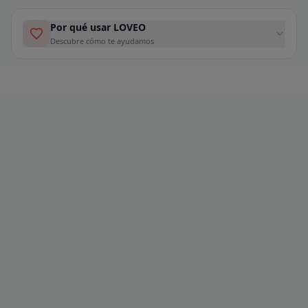
Por qué usar LOVEO
Descubre cómo te ayudamos