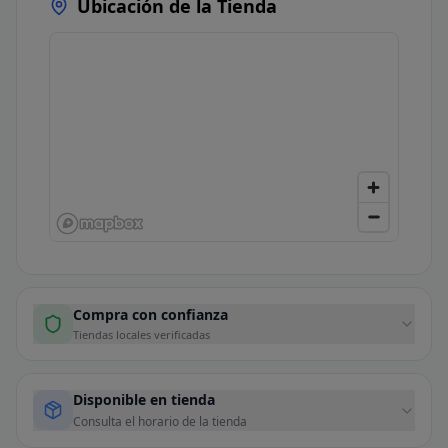
Ubicación de la Tienda
Compra con confianza
Tiendas locales verificadas
Disponible en tienda
Consulta el horario de la tienda