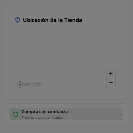
Ubicación de la Tienda
Compra con confianza
Tiendas locales verificadas