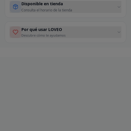
Disponible en tienda
Consulta el horario de la tienda
Por qué usar LOVEO
Descubre cómo te ayudamos