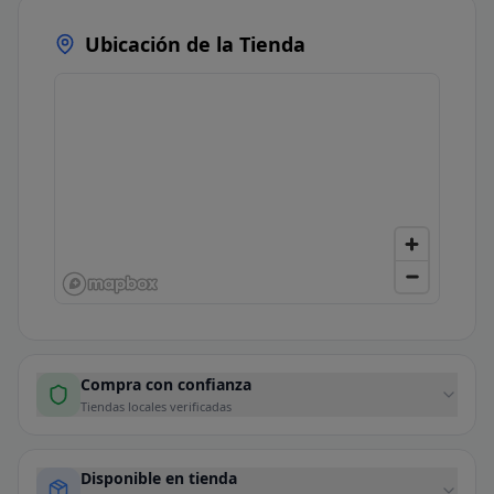
Ubicación de la Tienda
Compra con confianza
Tiendas locales verificadas
Disponible en tienda