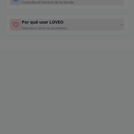
Consulta el horario de la tienda
Por qué usar LOVEO
Descubre cómo te ayudamos