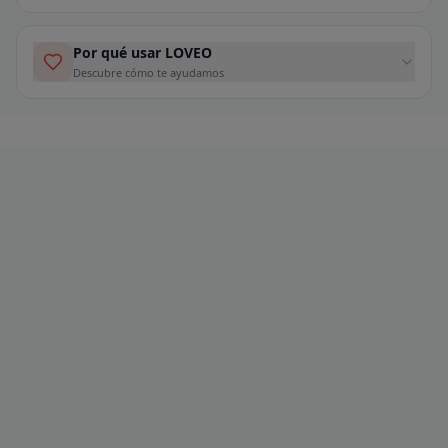
Por qué usar LOVEO
Descubre cómo te ayudamos