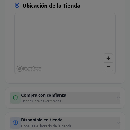
Ubicación de la Tienda
Compra con confianza
Tiendas locales verificadas
Disponible en tienda
Consulta el horario de la tienda