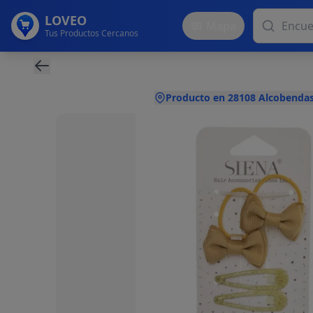
LOVEO
Mapa
Tus Productos Cercanos
Producto en 28108 Alcobendas