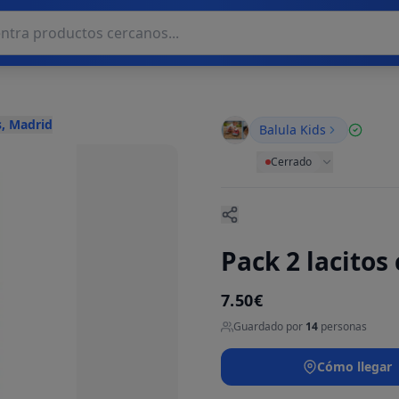
, Madrid
Balula Kids
Cerrado
Pack 2 lacitos
7.50€
Guardado por
14
personas
Cómo llegar