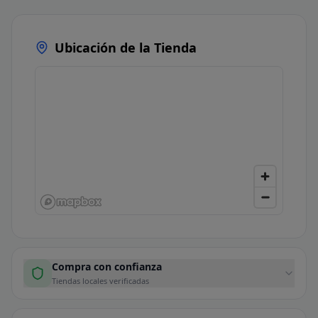
Ubicación de la Tienda
Compra con confianza
Tiendas locales verificadas