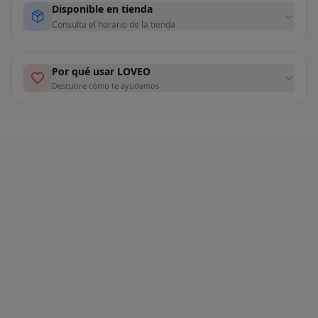
Disponible en tienda
Consulta el horario de la tienda
Por qué usar LOVEO
Descubre cómo te ayudamos