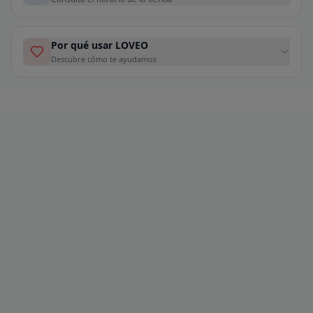
Por qué usar LOVEO
Descubre cómo te ayudamos