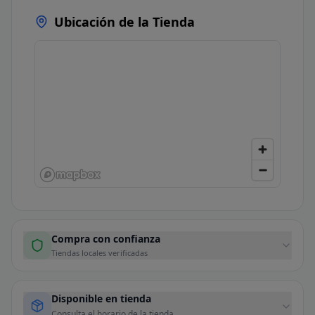
Ubicación de la Tienda
Compra con confianza
Tiendas locales verificadas
Disponible en tienda
Consulta el horario de la tienda