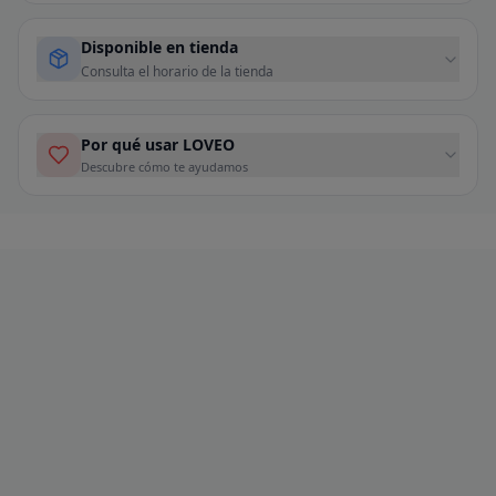
Disponible en tienda
Consulta el horario de la tienda
Por qué usar LOVEO
Descubre cómo te ayudamos