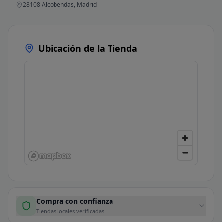
28108 Alcobendas, Madrid
Ubicación de la Tienda
Compra con confianza
Tiendas locales verificadas