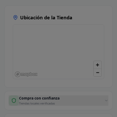
Ubicación de la Tienda
Compra con confianza
Tiendas locales verificadas