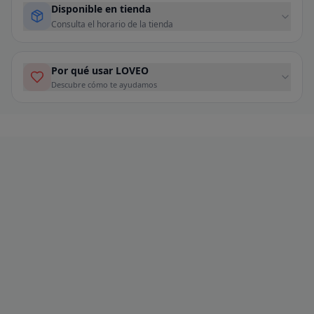
Disponible en tienda
Consulta el horario de la tienda
Por qué usar LOVEO
Descubre cómo te ayudamos