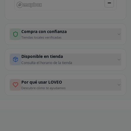
Compra con confianza
Tiendas locales verificadas
Disponible en tienda
Consulta el horario de la tienda
Por qué usar LOVEO
Descubre cómo te ayudamos