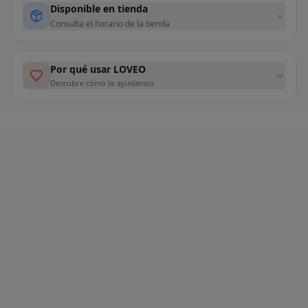
Disponible en tienda
Consulta el horario de la tienda
Por qué usar LOVEO
Descubre cómo te ayudamos