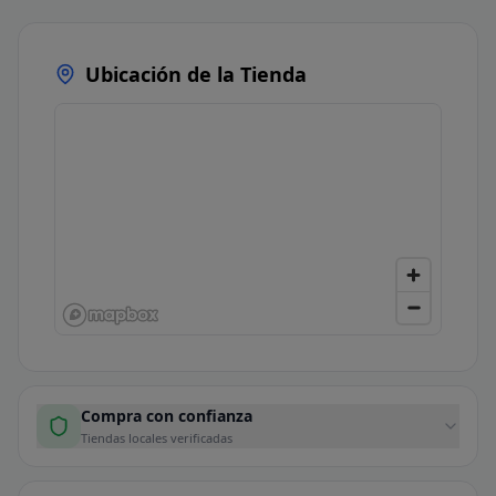
Ubicación de la Tienda
Compra con confianza
Tiendas locales verificadas