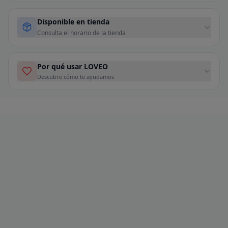
Disponible en tienda
Consulta el horario de la tienda
Por qué usar LOVEO
Descubre cómo te ayudamos