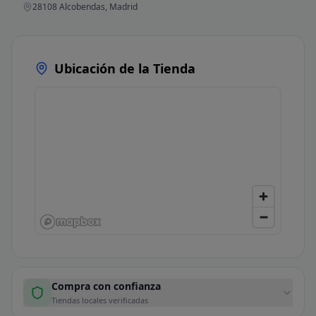
28108 Alcobendas, Madrid
Ubicación de la Tienda
Compra con confianza
Tiendas locales verificadas