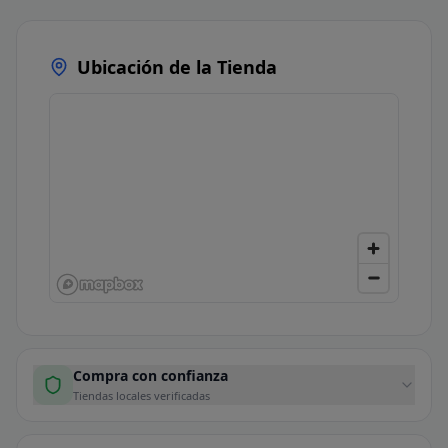
Ubicación de la Tienda
Compra con confianza
Tiendas locales verificadas