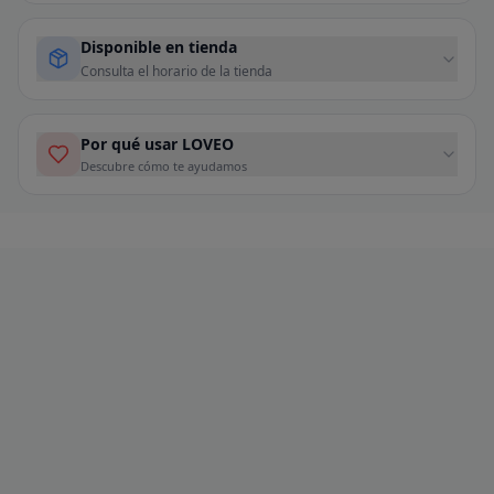
Disponible en tienda
Consulta el horario de la tienda
Por qué usar LOVEO
Descubre cómo te ayudamos