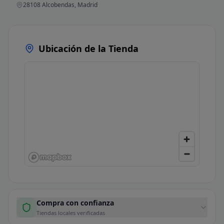
28108 Alcobendas, Madrid
Ubicación de la Tienda
Compra con confianza
Tiendas locales verificadas