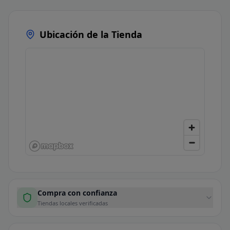
Ubicación de la Tienda
Compra con confianza
Tiendas locales verificadas