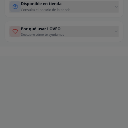
Disponible en tienda
Consulta el horario de la tienda
Por qué usar LOVEO
Descubre cómo te ayudamos