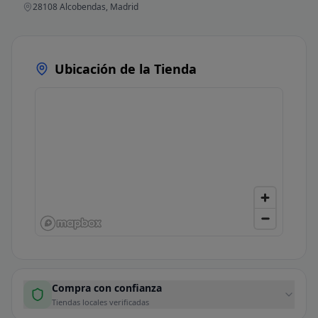
28108 Alcobendas, Madrid
Ubicación de la Tienda
Compra con confianza
Tiendas locales verificadas