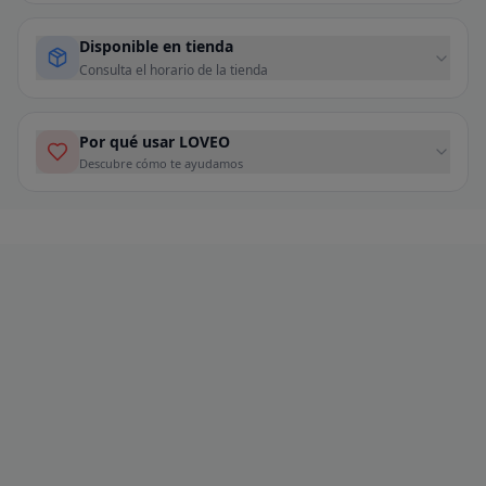
Disponible en tienda
Consulta el horario de la tienda
Por qué usar LOVEO
Descubre cómo te ayudamos