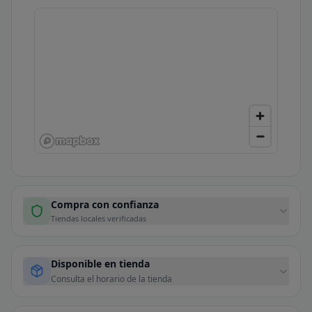
Compra con confianza
Tiendas locales verificadas
Disponible en tienda
Consulta el horario de la tienda