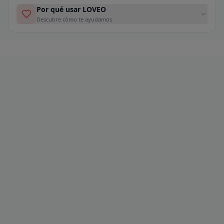
Por qué usar LOVEO
Descubre cómo te ayudamos