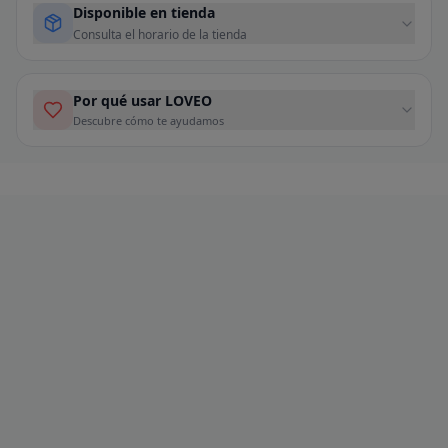
Disponible en tienda
Consulta el horario de la tienda
Por qué usar LOVEO
Descubre cómo te ayudamos