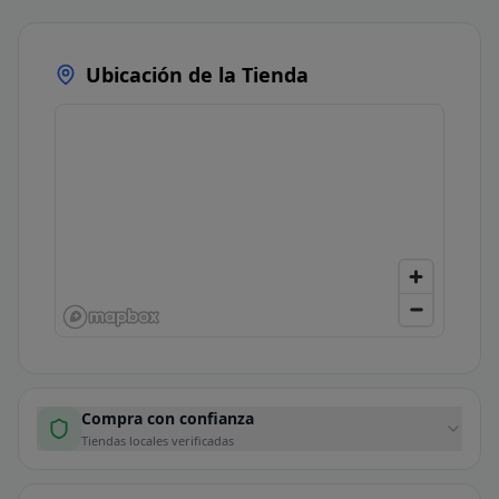
Ubicación de la Tienda
Compra con confianza
Tiendas locales verificadas