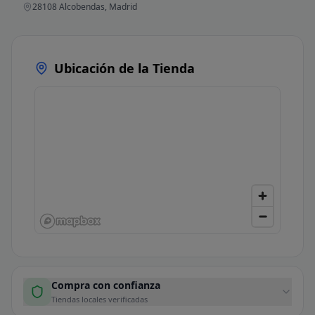
28108 Alcobendas, Madrid
Ubicación de la Tienda
Compra con confianza
Tiendas locales verificadas