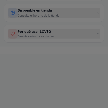
Disponible en tienda
Consulta el horario de la tienda
Por qué usar LOVEO
Descubre cómo te ayudamos