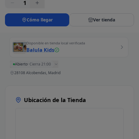
1
Cómo llegar
Ver tienda
Disponible en tienda local verificada
Balula Kids
Abierto
·
Cierra 21:00
28108 Alcobendas, Madrid
Ubicación de la Tienda