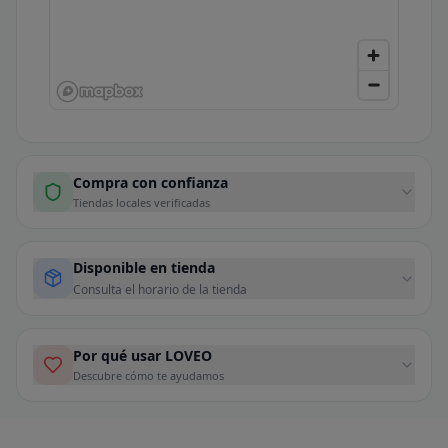
Compra con confianza
Tiendas locales verificadas
Disponible en tienda
Consulta el horario de la tienda
Por qué usar LOVEO
Descubre cómo te ayudamos