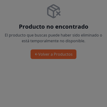
Producto no encontrado
El producto que buscas puede haber sido eliminado o
está temporalmente no disponible.
Volver a Productos