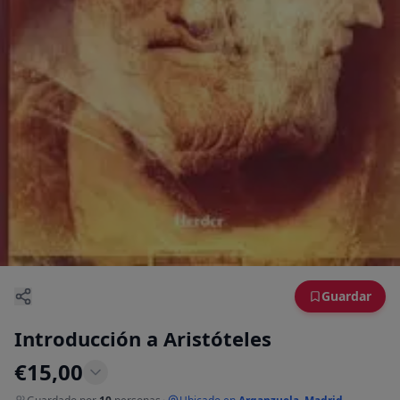
Guardar
Introducción a Aristóteles
€
15,00