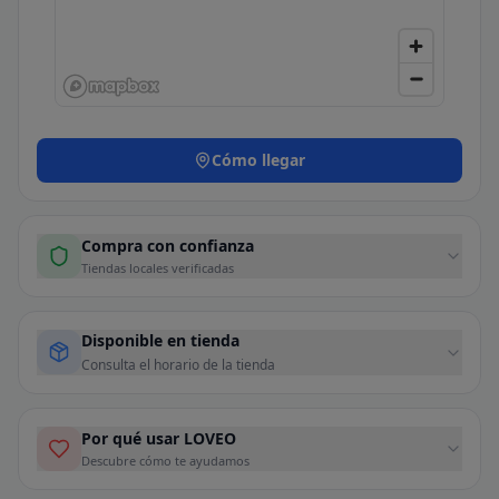
Cómo llegar
Compra con confianza
Tiendas locales verificadas
Disponible en tienda
Consulta el horario de la tienda
Por qué usar LOVEO
Descubre cómo te ayudamos