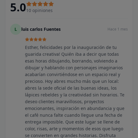
5.0
10
opiniones
L
luis carlos Fuentes
Hace 1 mes
Esther, felicidades por la inauguración de tu
guarida creativa! Quién iba a decir que todas
esas horas dibujando, borrando, volviendo a
dibujar y hablando con personajes imaginarios
acabarían convirtiéndose en un espacio real y
precioso. Hoy abres mucho más que un local:
abres la sede oficial de las buenas ideas, los
lápices rebeldes y la creatividad sin horarios. Te
deseo clientes maravillosos, proyectos
emocionantes, inspiración en abundancia y que
el café nunca falte cuando llegue una fecha de
entrega imposible. Que este lugar se llene de
color, risas, arte y momentos de esos que luego
se convierten en grandes historias. Disfruta