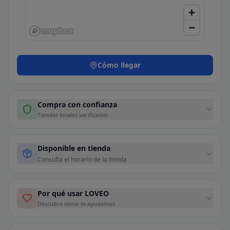
Cómo llegar
Compra con confianza
Tiendas locales verificadas
Disponible en tienda
Consulta el horario de la tienda
Por qué usar LOVEO
Descubre cómo te ayudamos