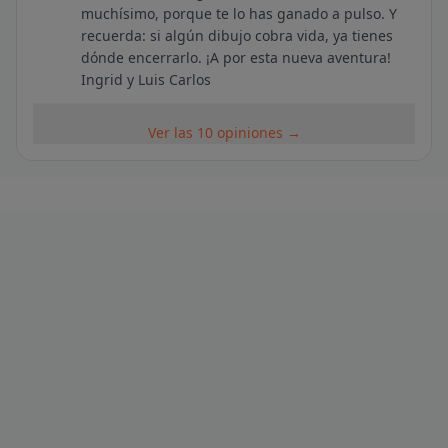
muchísimo, porque te lo has ganado a pulso. Y
recuerda: si algún dibujo cobra vida, ya tienes
dónde encerrarlo. ¡A por esta nueva aventura!
Ingrid y Luis Carlos
Ver las 10 opiniones →