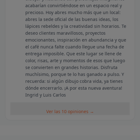
acabarían convirtiéndose en un espacio real y
precioso. Hoy abres mucho más que un local:
abres la sede oficial de las buenas ideas, los
lápices rebeldes y la creatividad sin horarios. Te
deseo clientes maravillosos, proyectos
emocionantes, inspiración en abundancia y que
el café nunca falte cuando llegue una fecha de
entrega imposible. Que este lugar se llene de
color, risas, arte y momentos de esos que luego
se convierten en grandes historias. Disfruta
muchísimo, porque te lo has ganado a pulso. Y
recuerda: si algún dibujo cobra vida, ya tienes
dónde encerrarlo. ¡A por esta nueva aventura!
Ingrid y Luis Carlos
Ver las 10 opiniones →