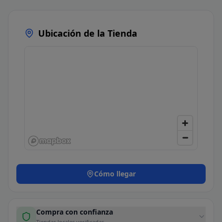
Ubicación de la Tienda
Cómo llegar
Compra con confianza
Tiendas locales verificadas