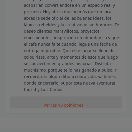
acabarían convirtiéndose en un espacio real y
precioso. Hoy abres mucho más que un local:
abres la sede oficial de las buenas ideas, los
lápices rebeldes y la creatividad sin horarios. Te
deseo clientes maravillosos, proyectos
emocionantes, inspiración en abundancia y que
el café nunca falte cuando llegue una fecha de
entrega imposible. Que este lugar se llene de
color, risas, arte y momentos de esos que luego
se convierten en grandes historias. Disfruta
muchísimo, porque te lo has ganado a pulso. Y
recuerda: si algún dibujo cobra vida, ya tienes
dónde encerrarlo. ¡A por esta nueva aventura!
Ingrid y Luis Carlos
Ver las 10 opiniones →