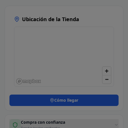
Ubicación de la Tienda
Cómo llegar
Compra con confianza
Tiendas locales verificadas