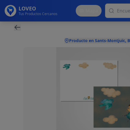
LOVEO
Mapa
Tus Productos Cercanos
Producto en Sants-Montjuïc, 